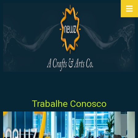
Trabalhe Conosco